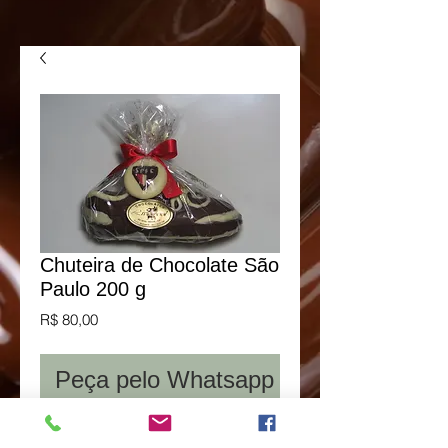
Chuteira de Chocolate São
Paulo 200 g
Preço
R$ 80,00
Peça pelo Whatsapp