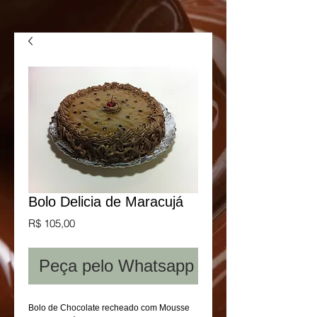
Bolo Delicia de Maracujá
Preço
R$ 105,00
Peça pelo Whatsapp
Bolo de Chocolate recheado com Mousse 