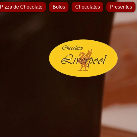
 Pizza de Chocolate
Bolos
Chocolates
Presentes