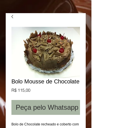
Bolo Mousse de Chocolate
Preço
R$ 115,00
Peça pelo Whatsapp
Bolo de Chocolate recheado e coberto com 