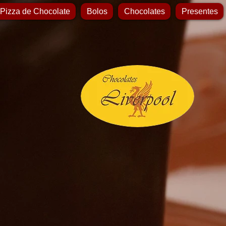
 Pizza de Chocolate
Bolos
Chocolates
Presentes