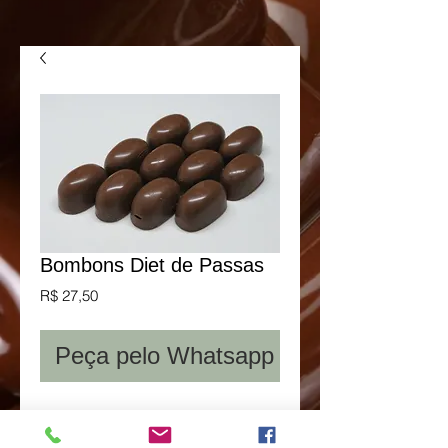
Bombons Diet de Passas
Preço
R$ 27,50
Peça pelo Whatsapp