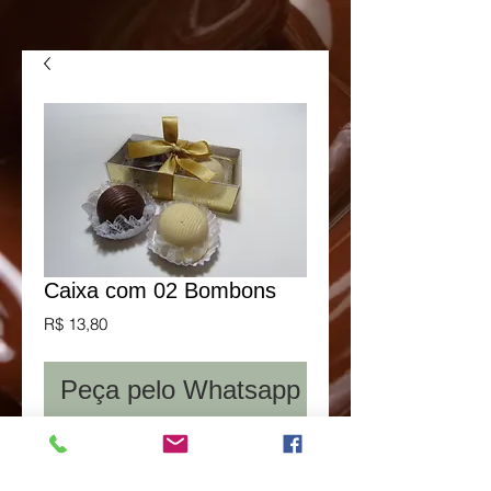
Caixa com 02 Bombons
Preço
R$ 13,80
Peça pelo Whatsapp