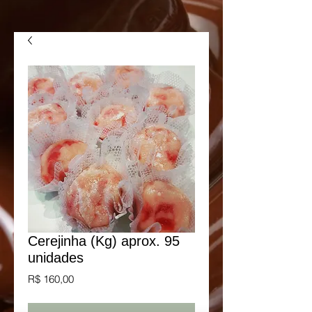
Cerejinha (Kg) aprox. 95
unidades
Preço
R$ 160,00