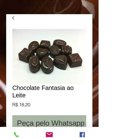
Chocolate Fantasia ao
Leite
Preço
R$ 18,20
Peça pelo Whatsapp