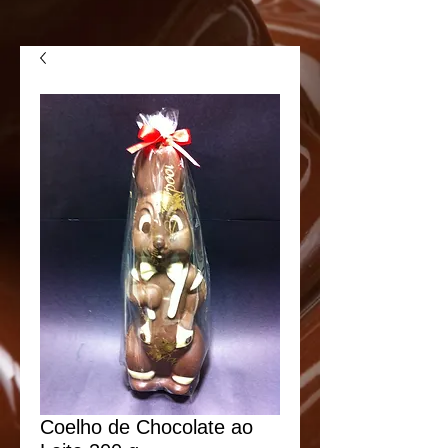
Coelho de Chocolate ao