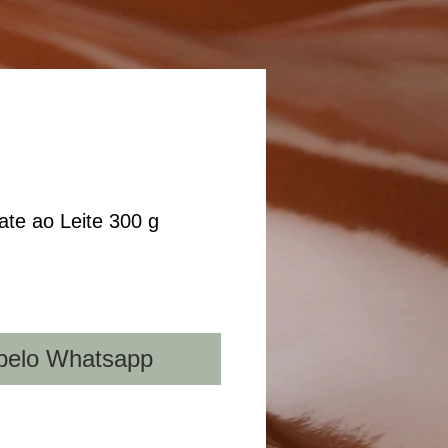
te ao Leite 300 g
pelo Whatsapp