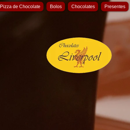
 Pizza de Chocolate
Bolos
Chocolates
Presentes