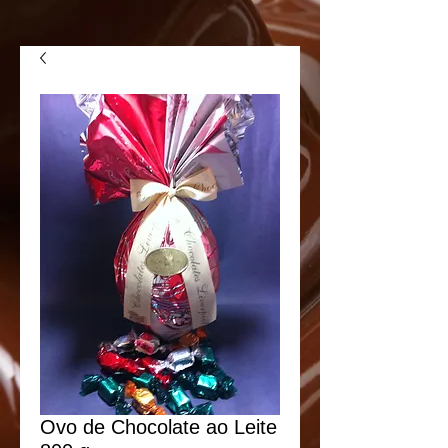
Ovo de Chocolate ao Leite