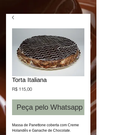
Torta Italiana
Preço
R$ 115,00
Peça pelo Whatsapp
Massa de Panettone coberta com Creme 
Holandês e Ganache de Chocolate.