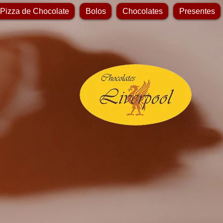
 Pizza de Chocolate
Bolos
Chocolates
Presentes