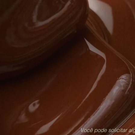
Você pode solicitar al